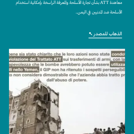
معاهدة ATT بشأن تجارة الأسلحة والمعرفة الراسخة بإمكانية استخدام
الأسلحة ضد المدنيين في اليمن..
الذهاب للمصدر ↖︎