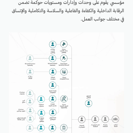
مؤسسي يقوم على وحدات وإدارات ومستويات حوكمة تضمن
الرقابة الداخلية والكفاءة والفاعلية والسلاسة والتكاملية والإتساق
في مختلف جوانب العمل.