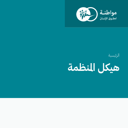
الرئيسية
هيكل المنظمة