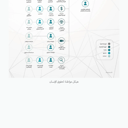
هيكل مواطنة لحقوق الإنسان