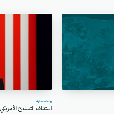
بيانات صحفية
استئناف التسليح الأمريكي