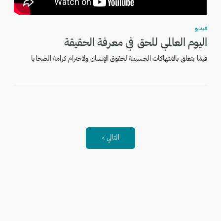
فيديو
اليوم العالمي للحق في معرفة الحقيقة
فيمَا يتعلق بالانتهاكات الجسيمة لحقوق الإنسان ولاحترام كرامة الضحايا
التالي >