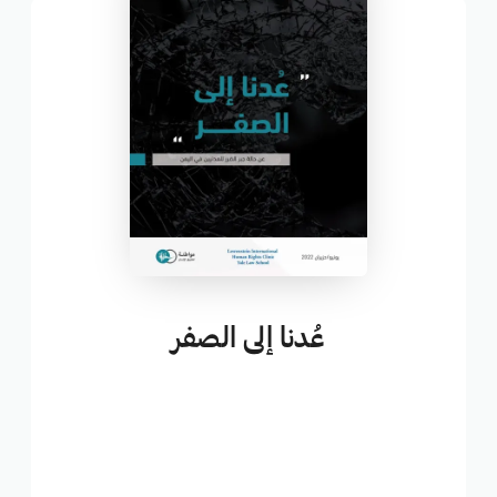
عُدنا إلى الصفر