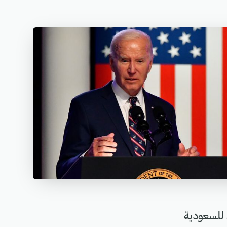
 للسعودية