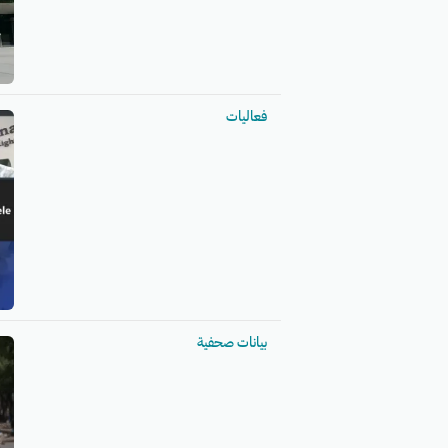
فعاليات
بيانات صحفية