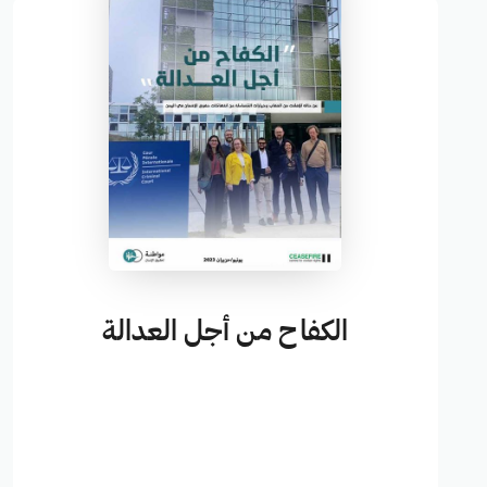
الكفاح من أجل العدالة