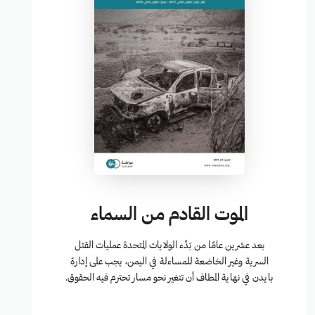
الموت القادم من السماء
بعد عشرين عامًا من بَدْء الولايات المتحدة عمليات القتل
السرية وغير الخاضعة للمساءلة في اليمن، يجب على إدارة
بايدن في نهاية المطاف أن تتغير نحو مسار تحترم فيه الحقوق.