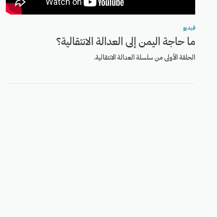
فيديو
ما حاجة اليمن إلى العدالة الانتقالية؟
الحلقة الأولى من سلسلة العدالة الانتقالية.