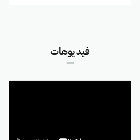
فيديوهات