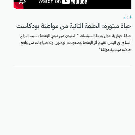
فيديو
حياة مبتورة: الحلقة الثانية من مواطنة بودكاست
حلقة حوارية حول ورقة السياسات " المدنيون من ذوي الإعاقة بسبب النزاع
المسلح في اليمن: تقييم أثر الإعاقة وصعوبات الوصول والاحتياجات من واقع
حالات ميدانية موثقة"