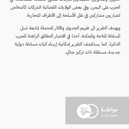
الحرب على اليمن، وفي بعض الولايات القضائية الشركات كأشخاص
اعتباريين مشاركين في نقل الأسلحة إلى الأطراف المتحاربة.
ويهدف التقرير الى تقييم الجدوى والآثار المحتملة لمتابعة سُبل
المساءلة المتاحة والممكنة، أخذا في الاعتبار الحقائق الراهنة للحرب
الدائرة. كما يستكشف التقرير إمكانية إرساء آليات مساءلة دولية
جديدة، مستقلة ذات تركيز جنائي.