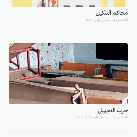
محاكم التنكيل
الخميس, 23 سبتمبر/أيلول, 2021
حرب التجهيل
الخميس, 10 ديسمبر/كانون الأول, 2020