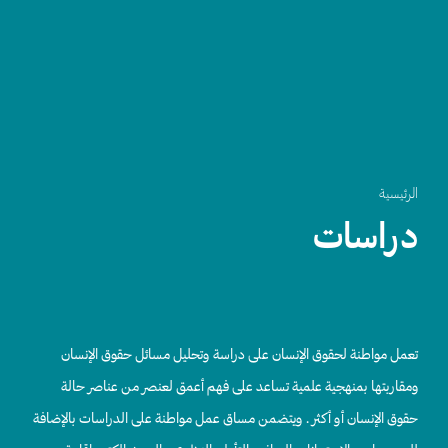
الرئيسية
دراسات
تعمل مواطنة لحقوق الإنسان على دراسة وتحليل مسائل حقوق الإنسان
ومقاربتها بمنهجية علمية تساعد على فهم أعمق لعنصر من عناصر حالة
حقوق الإنسان أو أكثر . ويتضمن مساق عمل مواطنة على الدراسات بالإضافة