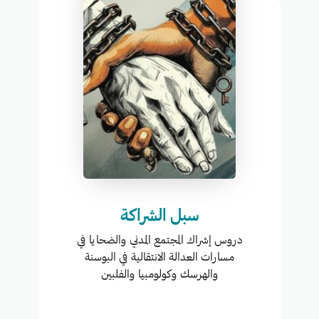
سبل الشراكة
دروس إشراك المجتمع المدني والضحايا في
مسارات العدالة الانتقالية في البوسنة
والهرسك وكولومبيا والفلبين