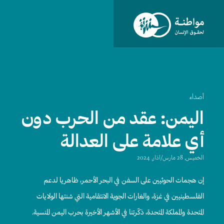
أصداء
اليمن: عقد من الحرب دون
أي علامة على العدالة
الخميس, 28 مارس/آذار, 2024
إن هجمات الحوثيين على السفن في البحر الأحمر، ظاهريا لدعم
الفلسطينيين في غزة، والغارات الجوية الانتقامية التي شنتها الولايات
المتحدة والمملكة المتحدة، ذكّرتنا في الأشهر الأخيرة بحرب اليمن المنسية.