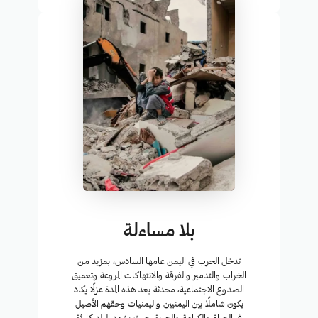
بلا مساءلة
تدخل الحرب في اليمن عامها السادس، بمزيد من
الخراب والتدمير والفرقة والانتهاكات المروعة وتعميق
الصدوع الاجتماعية، محدثة بعد هذه المدة عزلًا يكاد
يكون شاملًا بين اليمنيين واليمنيات وحقهم الأصيل