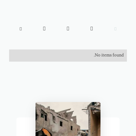





No items found.