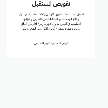
تقويض المستقبل
تشمل أبحاث هذا التقرير أكثر من (600) مقابلة، ويتناول
وقائع الهجمات والاعتداءات على المدارس والمرافق
التعليمية في اليمن ما بين شهر مارس/ آذار من العام
2015 وشهر ديسمبر / كانون الأول من العام 2019.
البيان الصحفي
التقرير الصحفي