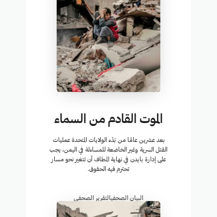
الموت القادم من السماء
بعد عشرين عامًا من بَدْء الولايات المتحدة عمليات
القتل السرية وغير الخاضعة للمساءلة في اليمن، يجب
على إدارة بايدن في نهاية المطاف أن تتغير نحو مسار
تحترم فيه الحقوق.
البيان الصحفي
التقرير الصحفي