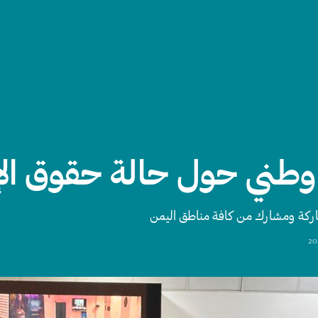
وطني حول حالة حقوق ال
اركة ومشارك من كافة مناطق اليمن