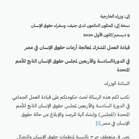
إلى: وزراء الخارجية
نسخة إلى: الممثلون الدائمون لدى جنيف، وسفراء حقوق الإنسان
9 ديسمبر/كانون الأول 2020
قيادة العمل المشترك لمعالجة أزمات حقوق الإنسان في مصر
في الدورةالسادسة والأربعين لمجلس حقوق الإنسان التابع للأمم
المتحدة
السادة الوزراء،
نكتب لكم هذه الرسالة لحث حكومتكم على قيادة العمل الجماعي
في الدورة السادسة والأربعين لمجلس حقوق الإنسان التابع للأمم
المتحدة (المجلس) وإنشاء آلية للرصد والإبلاغ عن حالة حقوق
الإنسان في مصر.
[i]
نحن في منعطف حرج بالنسبة لمنظمات حقوق الإنسان والنضال