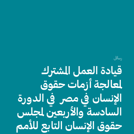
رسائل
قيادة العمل المشترك
لمعالجة أزمات حقوق
الإنسان في مصر في الدورة
السادسة والأربعين لمجلس
حقوق الإنسان التابع للأمم