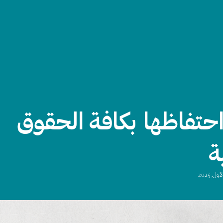
حتفاظها بكافة الحقوق
ة