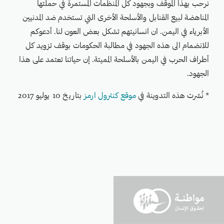
نرحب بهذا الموقف وبجهود كل المنظمات المستمرة في حملتها
المناهضة لبيع القنابل والأسلحة الأخرى التي تستخدم ضد المدنيين
الأبرياء في اليمن. ان انسانيتهم تشكل بعض العون لنا. أدعوكم
للانضمام الى هذه الجهود في مطالبة الحكومات بوقف تزويد كل
أطراف الحرب في اليمن بالأسلحة المميتة. إن حياتنا تعتمد على هذا
الجهود.
* نُشرت هذه التدوينة في
موقع كنترول ارمز
بتاريخ 10 يوليو 2017