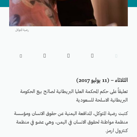
رضية المتوكل





الثلاثاء – (11 يوليو 2017)
تعليقاً على حكم المحكمة العليا البريطانية لصالح بيع الحكومة
البريطانية الاسلحة للسعودية
كتبت رضية المتوكل، المدافعة اليمنية عن حقوق الانسان ومؤسسة
منظمة مواطنة لحقوق الانسان في اليمن، وهي عضو في منظمة
كنترول ارمز.