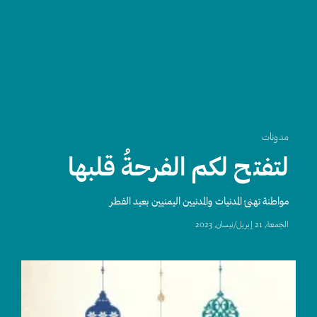
مدونات
لتفتح لكم الفرحةُ قلبها
مواطنة تهنئ المدنيات والمدنيين اليمنيين بعيد الفطر
الجمعة, 21 إبريل/نيسان, 2023