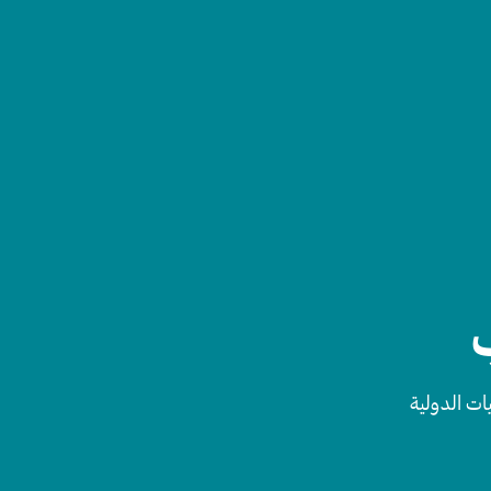
ات الدولية