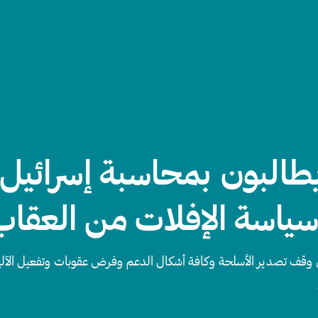
يطالبون بمحاسبة إسرائيل
 سياسة الإفلات من العقاب
 وقف تصدير الأسلحة وكافة أشكال الدعم وفرض عقوبات وتفعيل الآلي