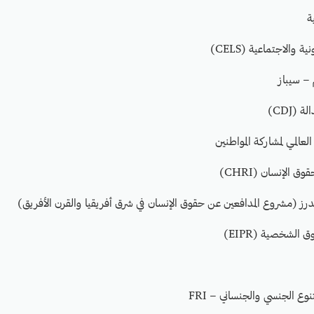
ة
 والاجتماعية (CELS)
– سيباز
 (CDJ)
عالمي لمشاركة المواطنين
 الإنسان (CHRI)
ز (مشروع المدافعين عن حقوق الإنسان في شرق أفريقيا والقرن الأفريق)
ق الشخصية (EIPR)
نوع الجنسي والجنساني – FRI