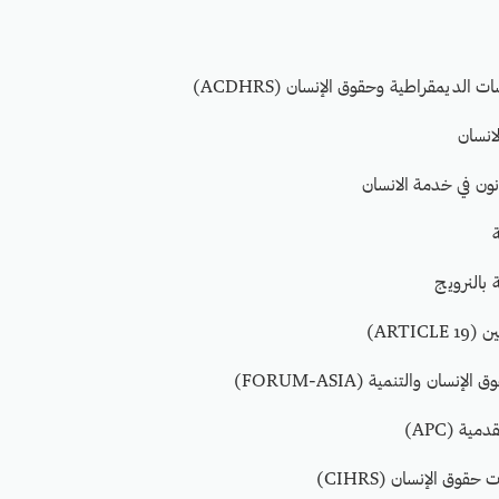
ت الديمقراطية وحقوق الإنسان (ACDHRS)
لانسان
ون في خدمة الانسان
 بالنرويج
ARTIC)
نسان والتنمية (FORUM-ASIA)
ية (APC)
قوق الإنسان (CIHRS)