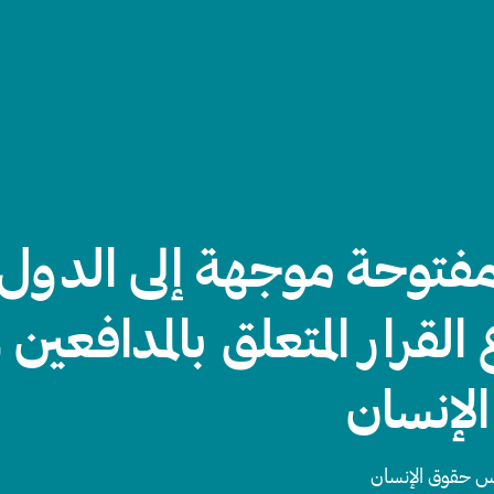
مفتوحة موجهة إلى الدول
لقرار المتعلق بالمدافعين
لإنسان