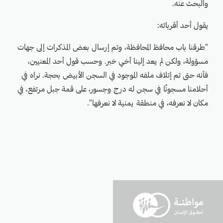
والبحث عنه.
يقول أحد أقربائه:
"طرقنا باب محافظ المحافظة، وتم إرسال بعض المذكرات إلى جهات
مسؤولة، ولكن لم يعد إلينا أخي خبر. وحسب قول أحد المعنيين،
فأنه حتى تم إتلاف ملفه الموجود في السجن الأبيض بحجة. نراه في
أحلامنا مسجونًا في سجن له درج وجسور، على قمة جبل مرتفع، في
مكان لا نعرفه، في منطقة يمنية لا نعرفها".