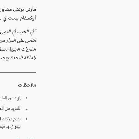
مارتن بوتشر، مشاور
أوكسفام يبحث في تأث
“في الحرب في اليمن،
الناس على الفرار من 
الضربات الجوية مسؤ
المملكة المتحدة ويج
ــــــــــــــــــــــــــــــــــــــــــــــــــــــــــ
ملاحظات
لمزيد من المع
للمزيد من ال
تقدم شركات ال
بيفواي 4. قيمة تجارة الأسلحة البريطانية إلى السعودية –