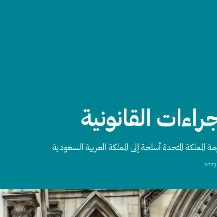
جراءات القانونية
المملكة المتحدة أسلحة إلى المملكة العربية السعودية