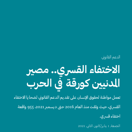
الدعم القانوني
الاختفاء القسري.. مصير
المدنيين كورقة في الحرب
تعمل مواطنة لحقوق الإنسان على تقديم الدعم القانوني لضحايا الاختفاء
القسري، حيث وثقت منذ العام 2016 حتى ديسمبر 2021، 955 واقعة
اختفاء قسري.
الجمعة, 1 يناير/كانون الثاني, 2021