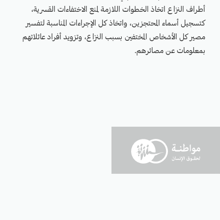
أطراف النزاع اتخاذ الخطوات اللازمة لمنع الاختفاءات القسرية،
كتسجيل أسماء المحتجزين، واتخاذ كل الإجراءات المناسبة لتفسير
مصير كل الأشخاص المختفين بسبب النزاع، وتزويد أفراد عائلاتهم
بمعلومات عن مصائرهم.