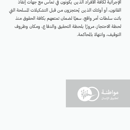
الإجرائية لكافة الأفراد الذين يكونون في تماس مع جهات إنفاذ
القانون، أو أولئك الذين يُحتجزون من قبل التشكيلات المسلحة التي
باتت سلطات أمر واقع، سعيًا لضمان تمتعهم بكافة الحقوق منذ
لحظة الاحتجاز، مرورًا بلحظة التحقيق والدفاع، ومكان وظروف
التوقيف، وانتهاءً بالمحاكمة.