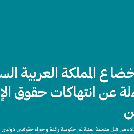
ضاع المملكة العربية الس
لة عن انتهاكات حقوق الإ
ن
اده من قبل منظمة يمنية غير حكومية رائدة و خبراء حقوقيين دوليين 