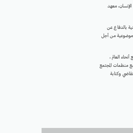
حقوق الإنسان، معهد
ة يمنية مستقلة معنية بالدفاع عن
وموضوعية من أجل
نحاء العالم ،
 مع منظمات المجتمع
تقاضي وكتابة