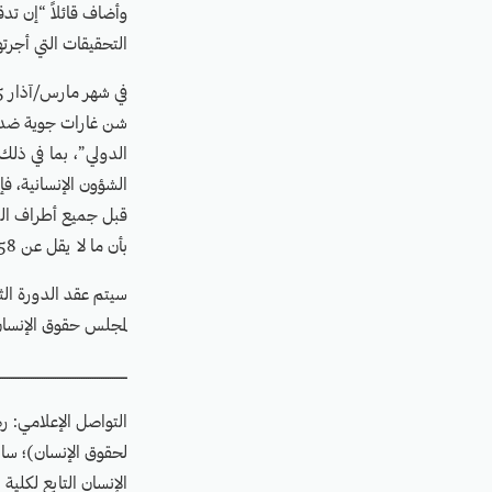
وأضاف قائلاً “إن تدق
التحقيقات التي أجرته
شن غارات جوية ضد جم
الدولي”، بما في ذلك
بأن ما لا يقل عن 5,558 من أولئك الذين قُتِلوا و 9,065 من أولئك الذين أصيبوا كانوا من المدنيين.
سيتم عقد الدورة الث
لمجلس حقوق الإنسان خلال الفترة 5 – 16 
ــــــــــــــــــــــــــــــــــــــــــــــــــــــــــ