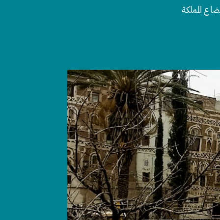
ضاع المملكة