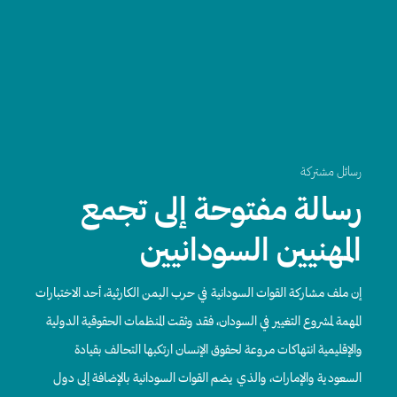
رسائل مشتركة
رسالة مفتوحة إلى تجمع
المهنيين السودانيين
إن ملف مشاركة القوات السودانية في حرب اليمن الكارثية، أحد الاختبارات
المهمة لمشروع التغيير في السودان، فقد وثقت المنظمات الحقوقية الدولية
والإقليمية انتهاكات مروعة لحقوق الإنسان ارتكبها التحالف بقيادة
السعودية والإمارات، والذي يضم القوات السودانية بالإضافة إلى دول