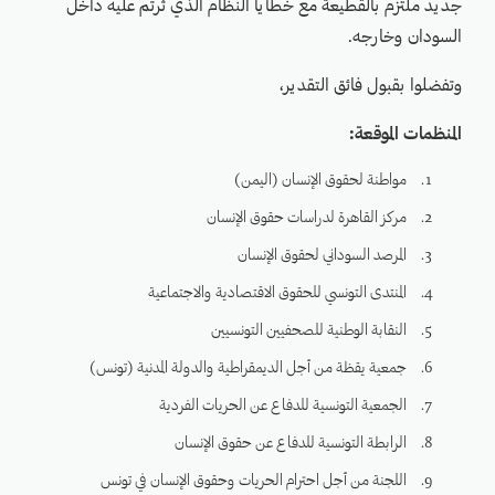
جديد ملتزم بالقطيعة مع خطايا النظام الذي ثرتم عليه داخل
السودان وخارجه.
وتفضلوا بقبول فائق التقدير،
المنظمات الموقعة:
مواطنة لحقوق الإنسان (اليمن)
مركز القاهرة لدراسات حقوق الإنسان
المرصد السوداني لحقوق الإنسان
المنتدى التونسي للحقوق الاقتصادية والاجتماعية
النقابة الوطنية للصحفيين التونسيين
جمعية يقظة من أجل الديمقراطية والدولة المدنية (تونس)
الجمعية التونسية للدفاع عن الحريات الفردية
الرابطة التونسية للدفاع عن حقوق الإنسان
اللجنة من أجل احترام الحريات وحقوق الإنسان في تونس