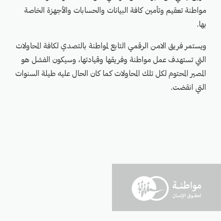
مواطنة تعقيم وتأمين كافة البيانات والحسابات والأجهزة الخاصة
بها.
ويستمر فريق الامن الرقمي التابع لمواطنة بالتصدي لكافة المحاولات
التي تستهدف عمل مواطنة وفريقها وقيادتها، وسيكون الفشل هو
المصير المحتوم لكل تلك المحاولات كما كان الحال عليه طيلة السنوات
التي انقضت.