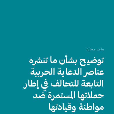
بيانات صحفية
توضيح بشأن ما تنشره
عناصر الدعاية الحربية
التابعة للتحالف في إطار
حملاتها المستمرة ضد
مواطنة وقيادتها