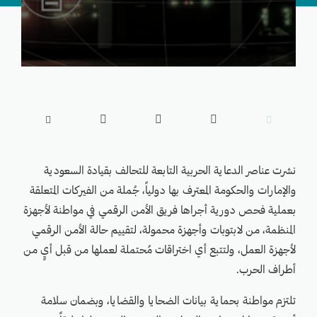





نشرت عناصر الدعاية الحربية التابعة للتحالف بقيادة السعودية
والإمارات والحكومة المعترف بها دولياً، جُملة من الفيركات المتعلقة
بعملية فحص دورية أجراها فريق الأمن الرقمي في مواطنة لأجهزة
المنظمة، من لابتوبات وأجهزة محمولة، لتقييم حالة الأمن الرقمي
لأجهزة العمل، ولتتبع أي اختراقات مُحتملة لعملها من قبل أيٍ من
أطراف الحرب.
تلتزم مواطنة بحماية بيانات الضحايا والقضايا، وبضمان سلامة