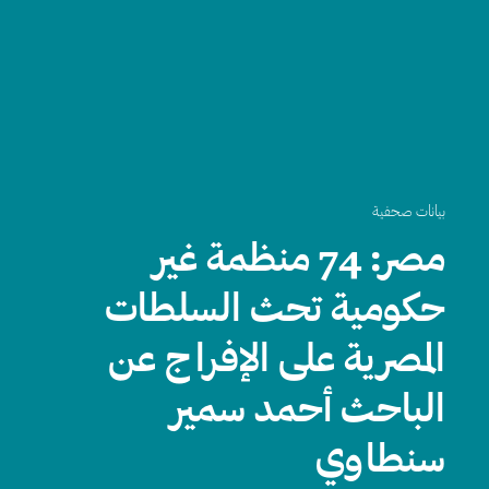
بيانات صحفية
مصر: 74 منظمة غير
حكومية تحث السلطات
المصرية على الإفراج عن
الباحث أحمد سمير
سنطاوي