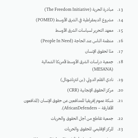
مبادرة الحرية (The Freedom Initiative)
مشروع الديمقراطية في الشرق الأوسط (POMED)
معهد التحرير لسياسات الشرق الأوسط
منظمة الناس عند الحاجة (People In Need)
منَا لحقوق الإنسان
جمعية دراسات الشرق الأوسط لأمريكا الشمالية
(MESANA)
نادي القلم الدولي (بن انترناشونال)
مركز الحقوق الإنجابية (CRR)
شبكة عموم إفريقيا للمدافعين عن حقوق الإنسان (المدافعون
الأفارقة – AfricanDefenders).
جمعية تقاطع من أجل الحقوق والحريات
المركز الإقليمي للحقوق والحريات