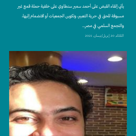
يأتي إلقاء القبض على أحمد سمير سنطاوي على خلفية حملة قمع غير
مسبوقة للحق في حرية التعبير، وتكوين الجمعيات أو الانضمام إليها،
والتجمع السلمي في مصر...
الثلاثاء, 20 إبريل/نيسان, 2021