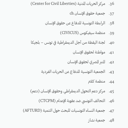
مركز الحريات المدنية (Center for Civil Liberties)
جمعية حقوق الإنسان ch
الرابطة التونسية للدفاع عن حقوق الإنسان
منظمة سيفيكوس (CIVICUS)
لجنة اليقظة من أجل الديمقراطية في تونس – بلجيكا
مواطنة لحقوق الإنسان
المنبر المصري لحقوق الإنسان
الجمعية التونسية للدفاع عن الحريات الفردية
منظمة كلام
مركز دعم التحول الديمقراطي وحقوق الإنسان (دعم)
التحالف التونسي ضد عقوبة الإعدام (CTCPM)
جمعية النساء التونسيات للبحث حول التنمية (AFTURD)
جمعية نشاز