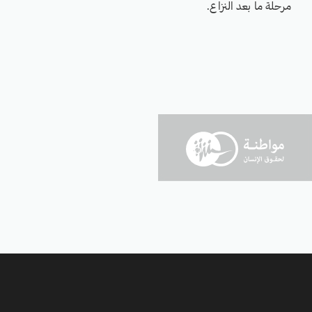
مرحلة ما بعد النزاع.