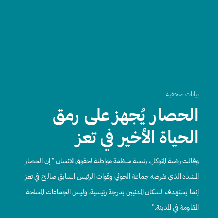
بيانات صحفية
الحصار يُجهز على رمق
الحياة الأخير في تعز
وقالت رضية المتوكل، رئيسة منظمة مواطنة لحقوق الانسان ” إن الحصار
المشدد الذي تفرضه جماعة الحوثي وقوات الرئيس السابق صالح في تعز
إنما يستهدف السكان المدنيين بدرجة رئيسية، وليس الجماعات المسلحة
المقاومة في المدينة.”