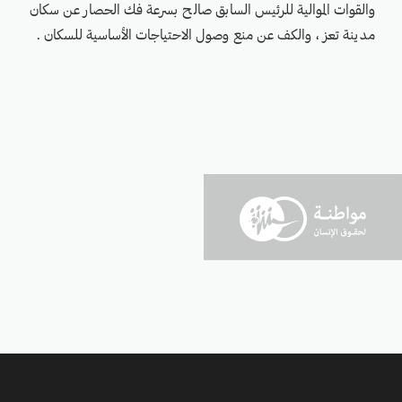
والقوات الموالية للرئيس السابق صالح بسرعة فك الحصار عن سكان
مدينة تعز ، والكف عن منع وصول الاحتياجات الأساسية للسكان .