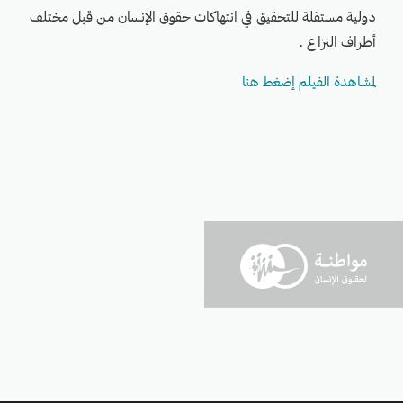
دولية مستقلة للتحقيق في انتهاكات حقوق الإنسان من قبل مختلف
أطراف النزاع .
لمشاهدة الفيلم إضغط هنا