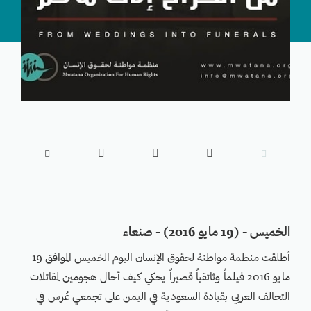





الخميس - (19 مايو 2016) - صنعاء
أطلقت منظمة مواطنة لحقوق الإنسان اليوم الخميس الموافق 19
مايو 2016 فيلماً وثائقياً قصيراً يحكي كيف أحال هجومين لمقاتلات
التحالف العربي بقيادة السعودية في اليمن على تجمعي عُرس في