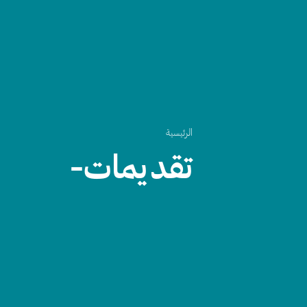
الرئيسية
تقديمات-