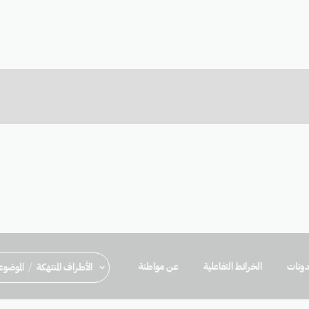
ونات
الخرائط التفاعلية
عن مواطنة
/
الأطراف المنتهكة
الموضو