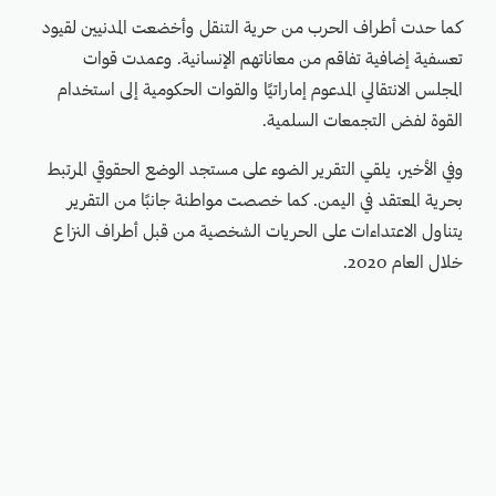
كما حدت أطراف الحرب من حرية التنقل وأخضعت المدنيين لقيود
تعسفية إضافية تفاقم من معاناتهم الإنسانية. وعمدت قوات
المجلس الانتقالي المدعوم إماراتيًا والقوات الحكومية إلى استخدام
القوة لفض التجمعات السلمية.
وفي الأخير، يلقي التقرير الضوء على مستجد الوضع الحقوقي المرتبط
بحرية المعتقد في اليمن. كما خصصت مواطنة جانبًا من التقرير
يتناول الاعتداءات على الحريات الشخصية من قبل أطراف النزاع
خلال العام 2020.