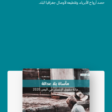
حصد أرواح الأبرياء، وتقطيعه لأوصال جغرافيا البلد.