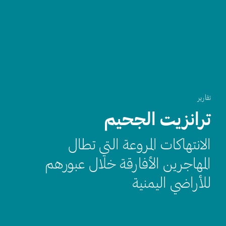
تقارير
ترانزيت الجحيم
الانتهاكات المروعة التي تطال
المهاجرين الأفارقة خلال عبورهم
للأراضي اليمنية