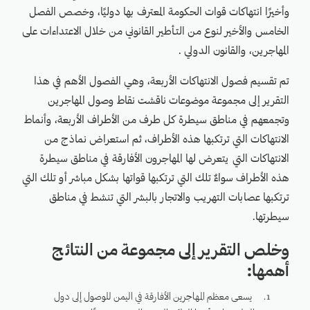
وأخيرًا انتهاكات قوات الحكومة المعترف بها دوليًا، وخصص الفصل
الخامس والأخير لنوع من التـأطير القانوني من خلال الاعتداءات على
المهاجرين، والقانون الدولي .
تم تقسيم فصول الانتهاكات الأربعة، وهي الفصول الأهم في هذا
التقرير إلى مجموعة موضوعات ناقشت نقاط وصول المهاجرين
وتجمعهم في مناطق سيطرة كل طرف من الأطراف الأربعة، وأنماط
الانتهاكات التي ترتكبها هذه الأطراف، ثم استعراض نماذج من
الانتهاكات التي يتعرض لها المهاجرون الأفارقة في مناطق سيطرة
هذه الأطراف سواءٌ تلك التي ترتكبها قواتها بشكل مباشر أو تلك التي
ترتكبها عصابات التهريب والاتجار بالبشر التي تنشط في مناطق
سيطرتها.
وخلص التقرير إلى مجموعة من النتائج
أهمها:
يسعى معظم المهاجرين الأفارقة في اليمن للوصول إلى دول