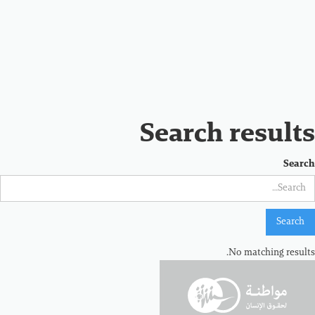
Search results
Search
No matching results.