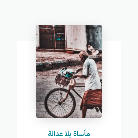
مأساة بلا عدالة