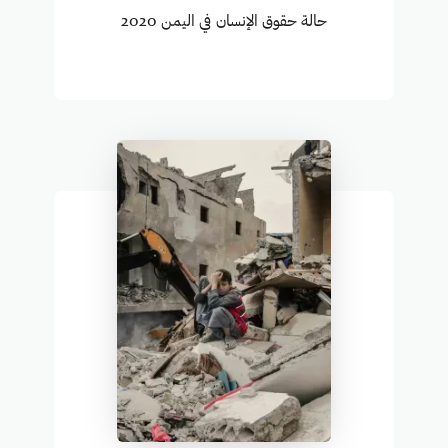
حالة حقوق الإنسان في اليمن 2020