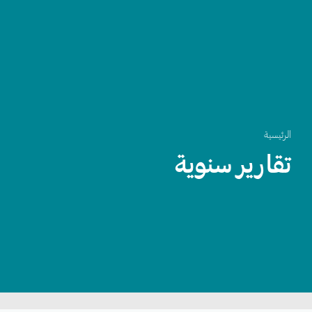
الرئيسية
تقارير سنوية