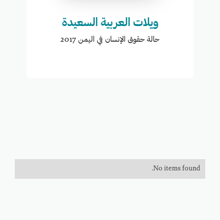
ويلات العربية السعيدة
حالة حقوق الإنسان في اليمن 2017
No items found.