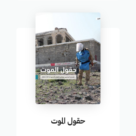
حقول الموت