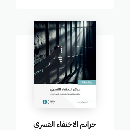
جرائم الاختفاء القسري