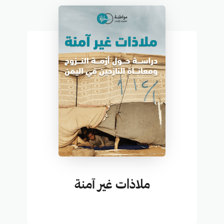
ملاذات غير آمنة