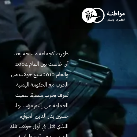
ظهرت كجماعة مسلحة بعد
أن خاضت بين العام 2004
والعام 2010 سبع جولات من
الحرب مع الحكومة اليمنية
تُعرف بحرب صعدة. سميت
الجماعة على إسم مؤسسها،
حسين بدر الدين الحوثي،
اللذي قتل في أول جولات تلك