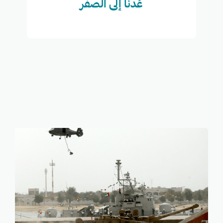
عُدنا إلى الصفر