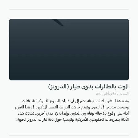
الموت بالطائرات بدون طيار (الدرونز)
السبت, 2 مايو/أيار, 2015
يقدم هذا التقرير أدلة موثوقة تشير إلى أن غارات الدرونز الأمريكية قد قتلت
وجرحت مدنيين في اليمن. وتقدم حالات الدراسة التسعة المذكورة في هذا التقرير
أدلة على وقوع 26 حالة وفاة بين المدنيين وإصابة 13 مدني آخرين. تشكك هذه
الأدلة بتصريحات الحكومتين الأمريكية واليمنية حول دقة غارات الدرونز الجوية.