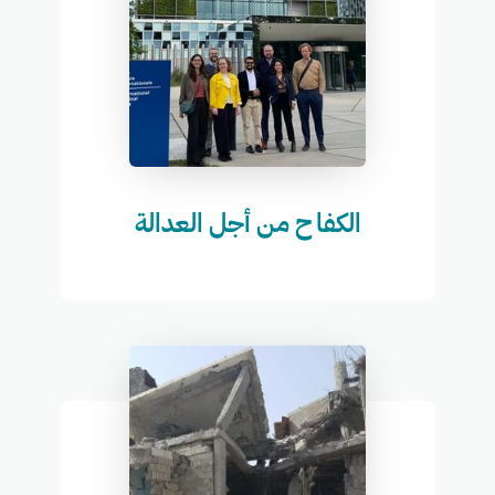
الكفاح من أجل العدالة