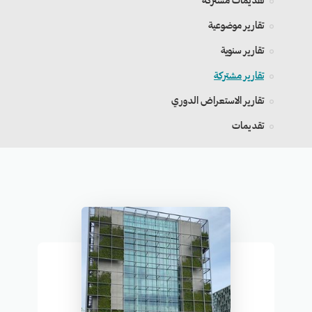
تقديمات مشتركة
تقارير موضوعية
تقارير سنوية
تقارير مشتركة
تقارير الاستعراض الدوري
تقديمات