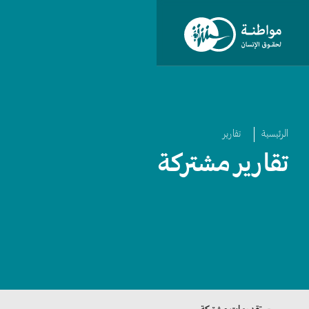
الرئيسية
تقارير
تقارير مشتركة