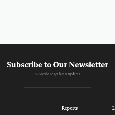
Subscribe to Our Newsletter
Subscribe to get latest updates
Reports
L