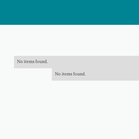
No items found.
No items found.