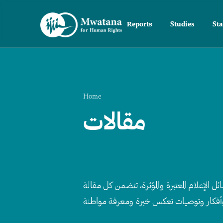
Reports
Studies
St
Home
مقالات
الإعلام المعتبرة والمؤثرة، تتضمن كل مقالة