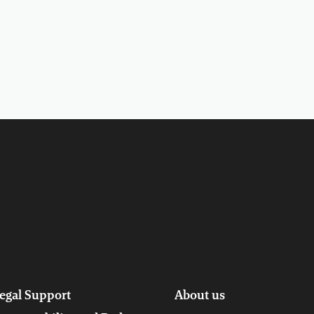
egal Support
About us