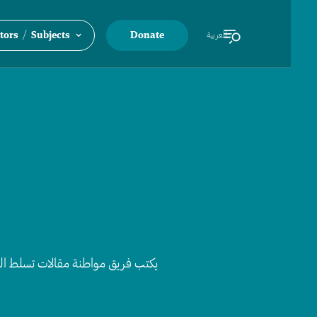
/
tors
Subjects
Donate
العربية
يكتب فريق مواطنة مقالات تسلط الضو