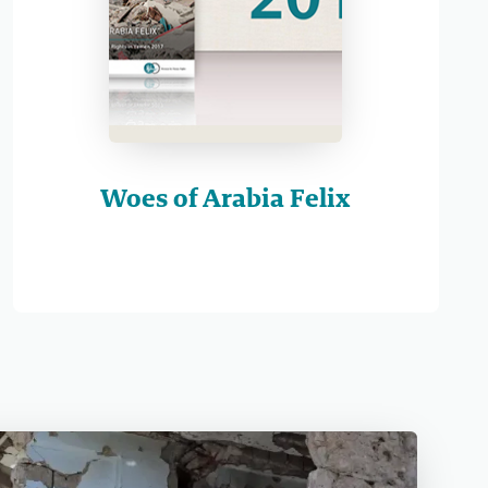
Woes of Arabia Felix