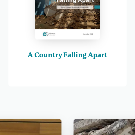
A Country Falling Apart