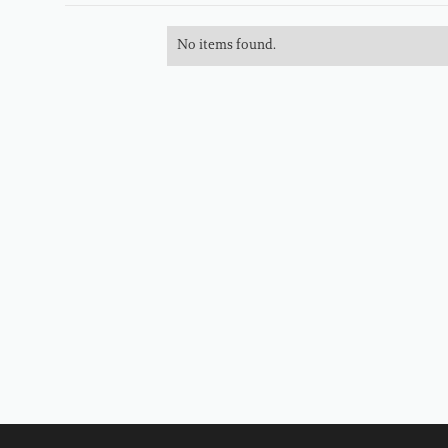
No items found.