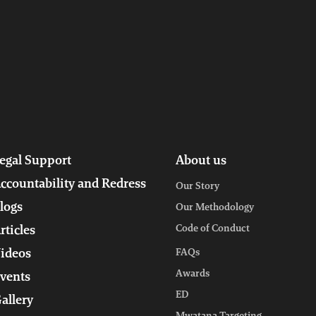
egal Support
About us
ccountability and Redress
Our Story
logs
Our Methodology
Code of Conduct
rticles
ideos
FAQs
Awards
vents
ED
allery