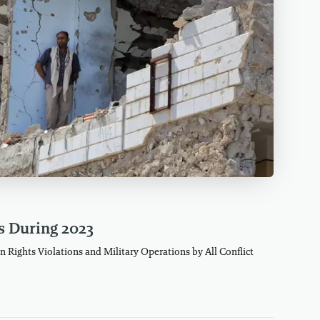
s During 2023
Rights Violations and Military Operations by All Conflict