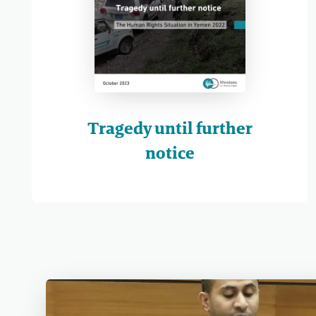
Tragedy until further
notice