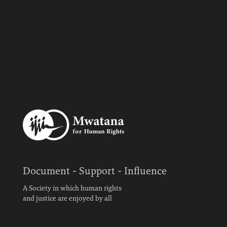
Document - Support - Influence
A Society in which human rights
and justice are enjoyed by all